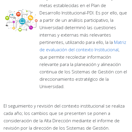
metas establecidas en el Plan de
Desarrollo Institucional-PDI. Es por ello, que
a partir de un análisis participativo, la
Universidad determinó las cuestiones
internas y externas más relevantes
pertinentes, utilizando para ello, la la
Matriz
de evaluación del contexto Institucional
,
que permite recolectar información
relevante para la planeación y alineación
continua de los Sistemas de Gestión con el
direccionamiento estratégico de la
Universidad.
El seguimiento y revisión del contexto institucional se realiza
cada año; los cambios que se presenten se ponen a
consideración de la Alta Dirección mediante el informe de
revisión por la dirección de los Sistemas de Gestión.