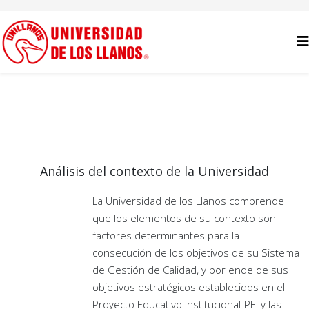
Análisis del contexto de la Universidad
La Universidad de los Llanos comprende
que los elementos de su contexto son
factores determinantes para la
consecución de los objetivos de su Sistema
de Gestión de Calidad, y por ende de sus
objetivos estratégicos establecidos en el
Proyecto Educativo Institucional-PEI y las