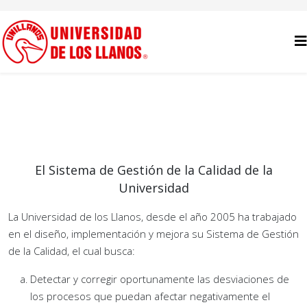
El Sistema de Gestión de la Calidad de la
Universidad
La Universidad de los Llanos, desde el año 2005 ha trabajado
en el diseño, implementación y mejora su Sistema de Gestión
de la Calidad, el cual busca:
Detectar y corregir oportunamente las desviaciones de
los procesos que puedan afectar negativamente el