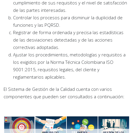
cumplimiento de sus requisitos y el nivel de satisfacción
de las partes interesadas.
Controlar los procesos para disminuir la duplicidad de
funciones y las PQRSD.
Registrar de forma ordenada y precisa las estadísticas
de las desviaciones detectadas y de las acciones
correctivas adoptadas.
Ajustar los procedimientos, metodologías y requisitos a
los exigidos por la Norma Técnica Colombiana ISO
9001:2015, requisitos legales, del cliente y
reglamentarios aplicables.
El Sistema de Gestión de la Calidad cuenta con varios
componentes que pueden ser consultados a continuación: