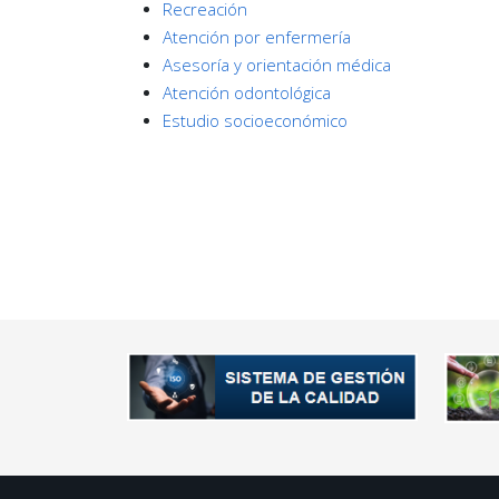
Recreación
Atención por enfermería
Asesoría y orientación médica
Atención odontológica
Estudio socioeconómico