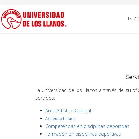
INICI
Servi
La Universidad de los Llanos a través de su ofic
servicios:
Área Artístico Cultural
Actividad física
Competencias en disciplinas deportivas
Formación en disciplinas deportivas