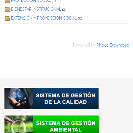
PROYECCIÓN SOCIAL
(1)
BIENESTAR INSTITUCIONAL
(2)
EXTENSIÓN Y PROYECCIÓN SOCIAL
(0)
Powered by
Phoca Download