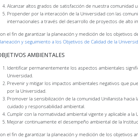
Alcanzar altos grados de satisfacción de nuestra comunidad un
Propender por la interacción de la Universidad con las comuni
internacionales a través del desarrollo de proyectos de alto i
on el fin de garantizar la planeación y medición de los objetivos d
laneación y seguimiento a los Objetivos de Calidad de la Universi
OBJETIVOS AMBIENTALES
Identificar permanentemente los aspectos ambientales signific
Universidad.
Prevenir y mitigar los impactos ambientales negativos que pu
por la Universidad.
Promover la sensibilización de la comunidad Unillanista hacia 
cuidado y responsabilidad ambiental.
Cumplir con la normatividad ambiental vigente y aplicable a la 
Mejorar continuamente el desempeño ambiental de la Instituc
on el fin de garantizar la planeación y medición de los objetivos 