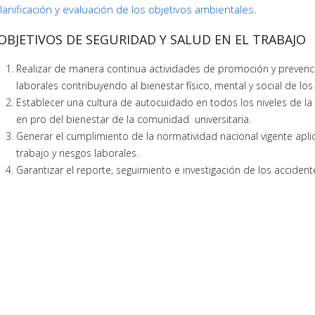
lanificación y evaluación de los objetivos ambientales
.
OBJETIVOS DE SEGURIDAD Y SALUD EN EL TRABAJO
Realizar de manera continua actividades de promoción y prevenció
laborales contribuyendo al bienestar físico, mental y social de los
Establecer una cultura de autocuidado en todos los niveles de 
en pro del bienestar de la comunidad universitaria.
Generar el cumplimiento de la normatividad nacional vigente apli
trabajo y riesgos laborales.
Garantizar el reporte, seguimiento e investigación de los acciden