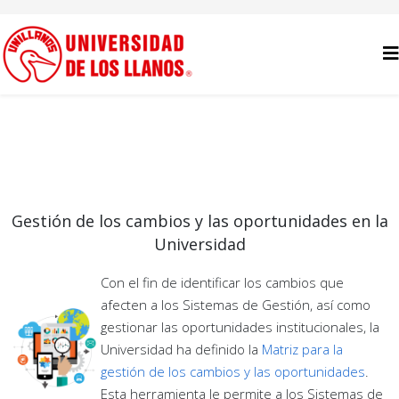
Gestión de los cambios y las oportunidades en la
Universidad
Con el fin de identificar los cambios que
afecten a los Sistemas de Gestión, así como
gestionar las oportunidades institucionales, la
Universidad ha definido la
Matriz para la
gestión de los cambios y las oportunidades
.
Esta herramienta le permite a los Sistemas de