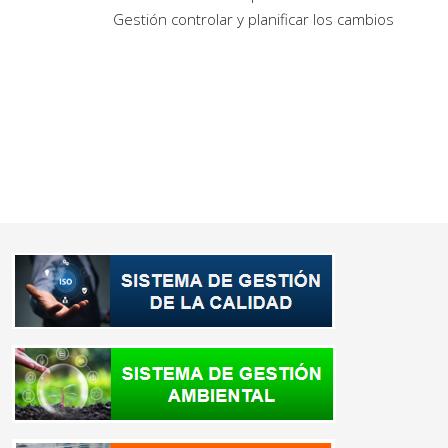
Gestión controlar y planificar los cambios