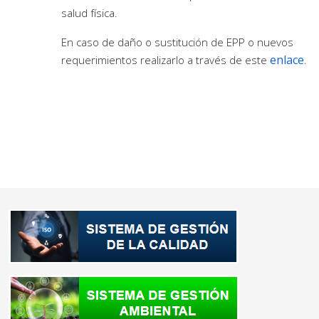
salud física.
En caso de daño o sustitución de EPP o nuevos
enlace
requerimientos realizarlo a través de este
.