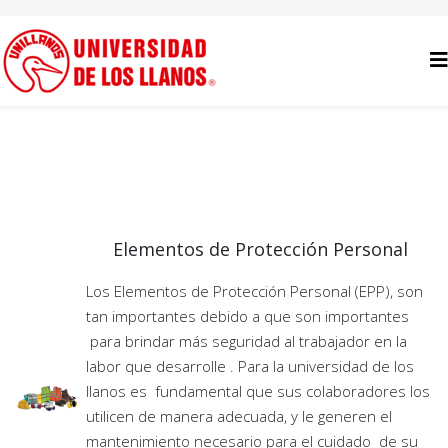
Elementos de Protección Personal
Los Elementos de Protección Personal (EPP), son
tan importantes debido a que son importantes
para brindar más seguridad al trabajador en la
labor que desarrolle . Para la universidad de los
llanos es fundamental que sus colaboradores los
utilicen de manera adecuada, y le generen el
mantenimiento necesario para el cuidado de su