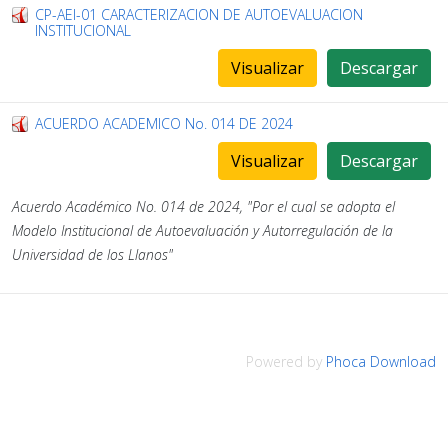
CP-AEI-01 CARACTERIZACION DE AUTOEVALUACION
INSTITUCIONAL
Visualizar
Descargar
ACUERDO ACADEMICO No. 014 DE 2024
Visualizar
Descargar
Acuerdo Académico No. 014 de 2024, "Por el cual se adopta el
Modelo Institucional de Autoevaluación y Autorregulación de la
Universidad de los Llanos"
Powered by
Phoca Download