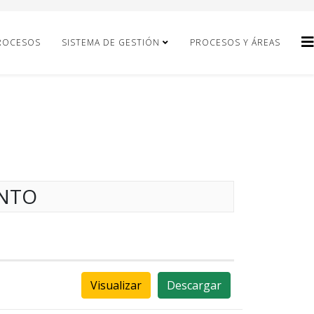
ROCESOS
SISTEMA DE GESTIÓN
PROCESOS Y ÁREAS
ENTO
Visualizar
Descargar