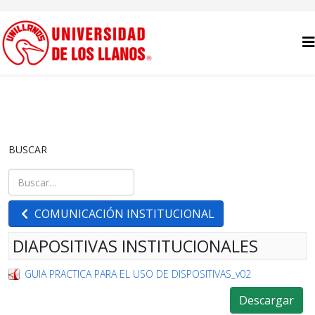
BUSCAR
Buscar
Type 2 or more characters for results.
COMUNICACIÓN INSTITUCIONAL
DIAPOSITIVAS INSTITUCIONALES
GUIA PRACTICA PARA EL USO DE DISPOSITIVAS_v02
Descargar