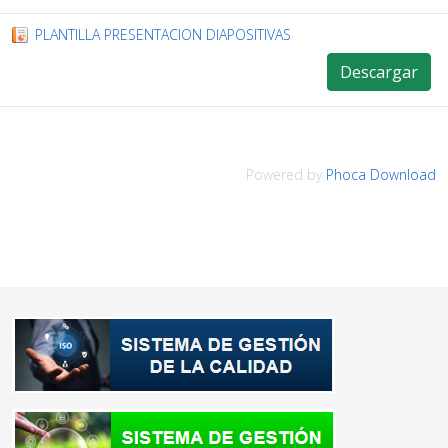
PLANTILLA PRESENTACION DIAPOSITIVAS
Descargar
Powered by
Phoca Download