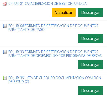
CP-JUR-01 CARACTERIZACION DE GESTION JURIDICA
Visualizar
Descargar
FO-JUR-06 FORMATO DE CERTIFICACION DE DOCUMENTOS
PARA TRAMITE DE PAGO
Descargar
FO-JUR-33 FORMATO DE CERTIFICACION DE DOCUMENTOS
PARA TRAMITE DE DESEMBOLSO POR PROGRAMAS DE BECAS
Descargar
FO-JUR-39 LISTA DE CHEQUEO DOCUMENTACION COMISION
DE ESTUDIOS
Descargar