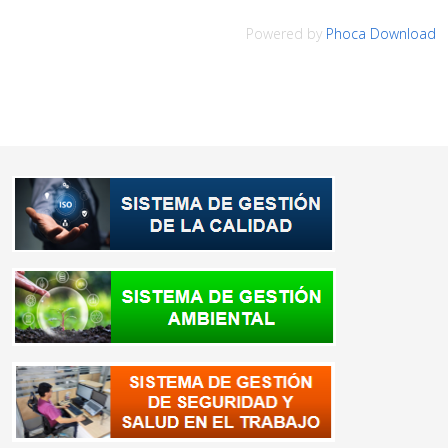
Powered by
Phoca Download